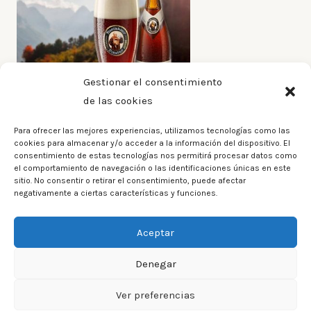
Gestionar el consentimiento
de las cookies
Para ofrecer las mejores experiencias, utilizamos tecnologías como las
cookies para almacenar y/o acceder a la información del dispositivo. El
consentimiento de estas tecnologías nos permitirá procesar datos como
el comportamiento de navegación o las identificaciones únicas en este
Franziskaner
sitio. No consentir o retirar el consentimiento, puede afectar
negativamente a ciertas características y funciones.
Aceptar
Denegar
Ver preferencias