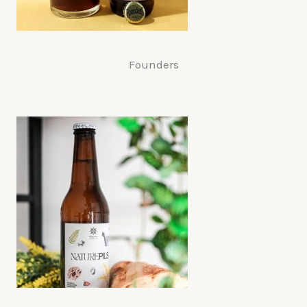
Founders