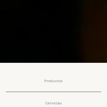
Productos
Cervezas