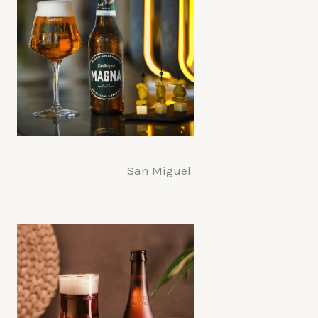
San Miguel