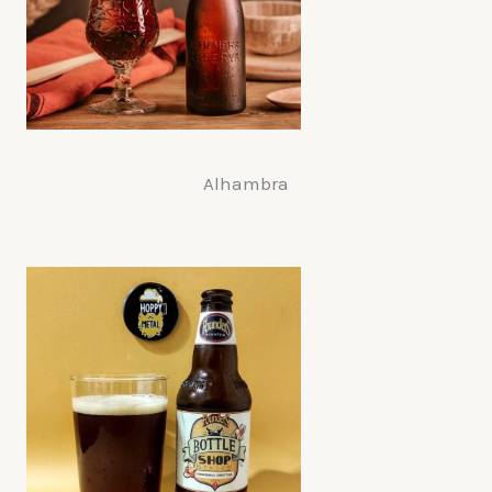
Alhambra