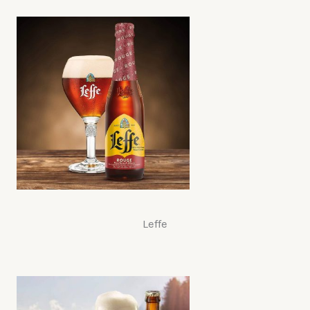
Leffe