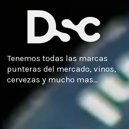
Tenemos todas las marcas
punteras del mercado, vinos,
cervezas y mucho mas...